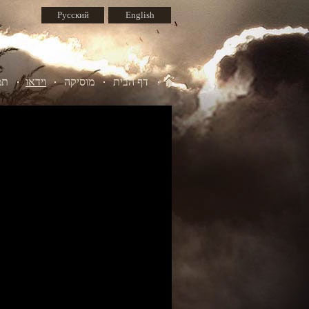
Русский
English
דף הבית
מוסיקה
וידאו
תמ