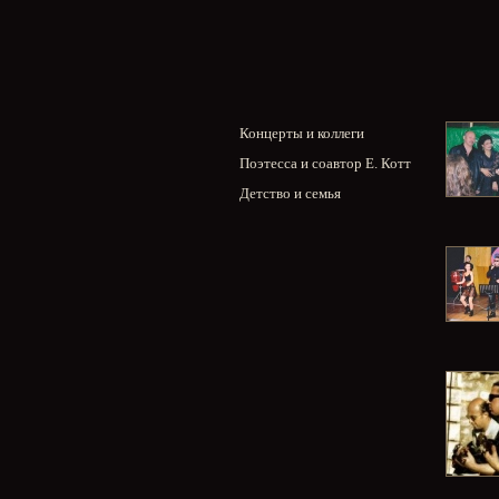
Концерты и коллеги
Поэтесса и соавтор Е. Котт
Детство и семья