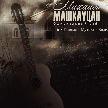
Главная
Музыка
Виде